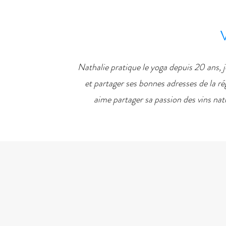
Nathalie pratique le yoga depuis 20 ans, j
et partager ses bonnes adresses de la ré
aime partager sa passion des vins nat