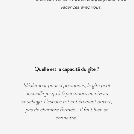
vacances avec vous.
Quelle est la capacité du gîte ?
Idéalement pour 4 personnes, le gîte peut
accueillir jusqu'à 6 personnes au niveau
couchage. L'espace est entièrement ouvert,
pas de chambre fermée... Il faut bien se
connaître !