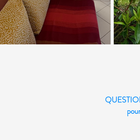
QUESTIO
pour